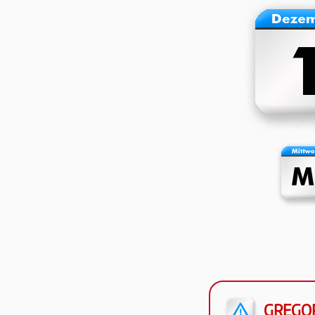
GREGOR