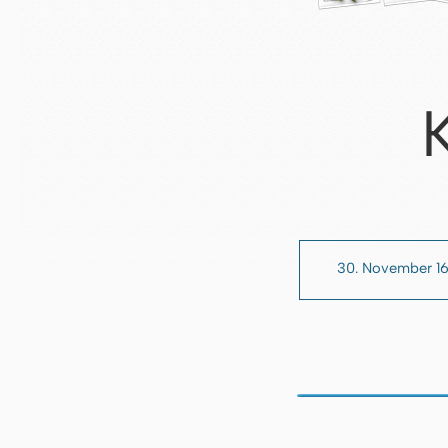
30. November 1