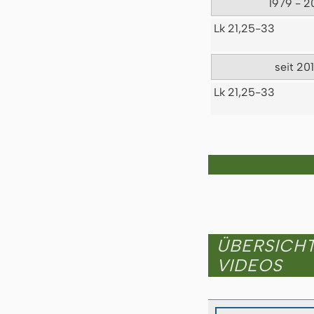
1979 - 2
Lk 21,25-33
seit 20
Lk 21,25-33
ÜBERSICH
VIDEOS