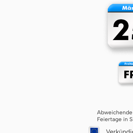
Abweichende
Feiertage in 
Verkündi