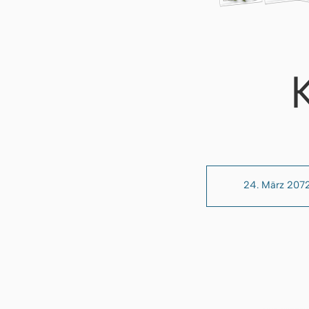
24. März 207