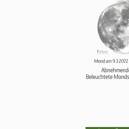
Mond am 9.3.2072 
Abnehmend
Beleuchtete Monds