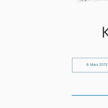
8. März 2072