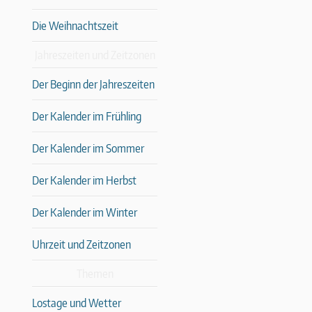
Die Weihnachtszeit
Jahreszeiten und Zeitzonen
Der Beginn der Jahreszeiten
Der Kalender im Frühling
Der Kalender im Sommer
Der Kalender im Herbst
Der Kalender im Winter
Uhrzeit und Zeitzonen
Themen
Lostage und Wetter