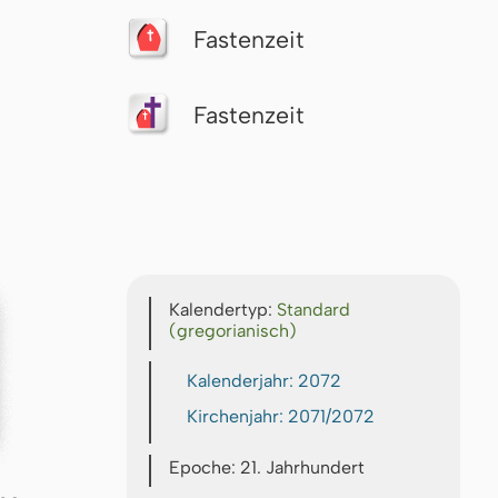
Fastenzeit
Fastenzeit
Kalendertyp:
Standard
(gregorianisch)
Kalenderjahr: 2072
Kirchenjahr: 2071/2072
Epoche: 21. Jahrhundert