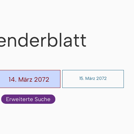
enderblatt
14. März 2072
15. März 2072
Erweiterte Suche