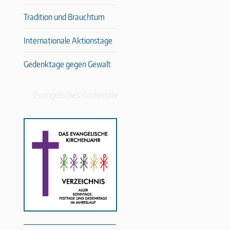
Tradition und Brauchtum
Internationale Aktionstage
Gedenktage gegen Gewalt
Evangelisches Kirchenjahr