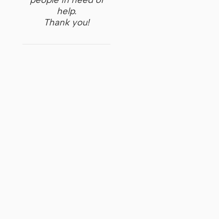
help.
Thank you!