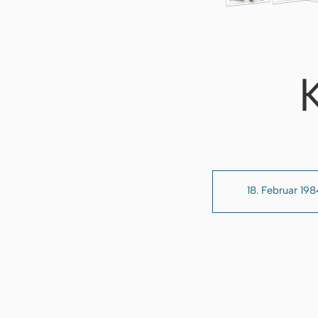
18. Februar 19