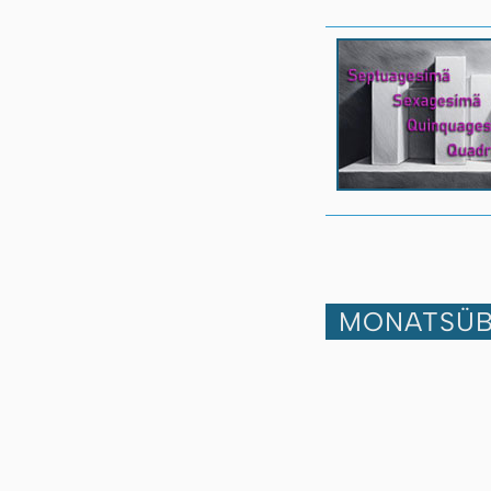
MONATSÜB