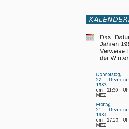
KALENDER
Das Datu
Jahren 19
Verweise 
der Winter
Donnerstag,
22. Dezembe
1983
um 11:30 Uh
MEZ
Freitag,
21. Dezembe
1984
um 17:23 Uh
MEZ