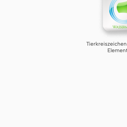
Tierkreiszeiche
Element