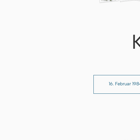
16. Februar 19