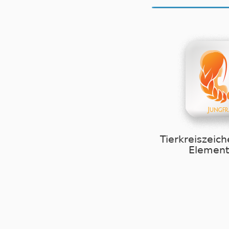
Tierkreiszeich
Element