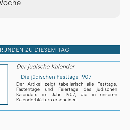
 Woche
GRÜNDEN ZU DIESEM TAG
Der jüdische Kalender
Die jüdischen Festtage 1907
Der Artikel zeigt tabellarisch alle Festtage,
Fastentage und Feiertage des jüdischen
Kalenders im Jahr 1907, die in unseren
Kalenderblättern erscheinen.