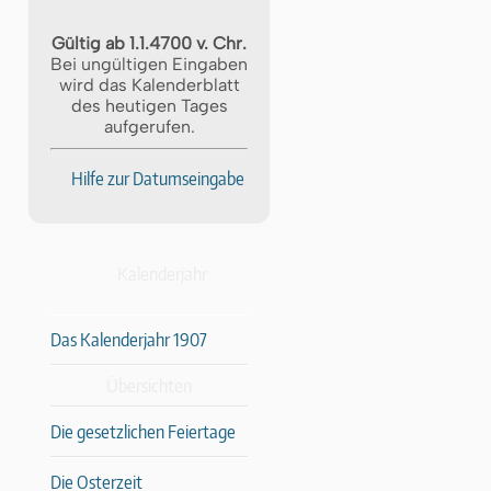
Gültig ab 1.1.4700 v. Chr.
Bei ungültigen Eingaben
wird das Kalenderblatt
des heutigen Tages
aufgerufen.
Hilfe zur Datumseingabe
Kalenderjahr
Das Kalenderjahr 1907
Übersichten
Die gesetzlichen Feiertage
Die Osterzeit