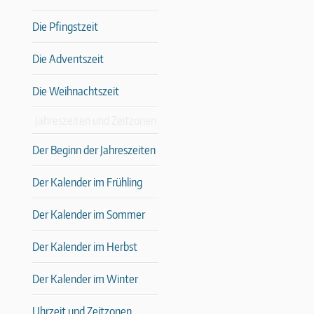
Die Pfingstzeit
Die Adventszeit
Die Weihnachtszeit
Jahreszeiten und Zeitzonen
Der Beginn der Jahreszeiten
Der Kalender im Frühling
Der Kalender im Sommer
Der Kalender im Herbst
Der Kalender im Winter
Uhrzeit und Zeitzonen