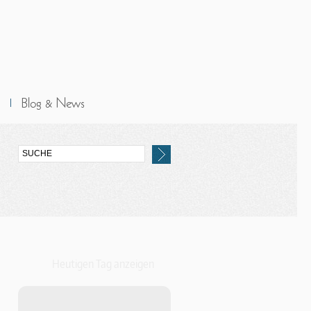
Heutigen Tag anzeigen