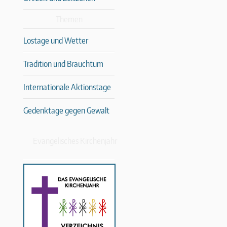
Themen
Lostage und Wetter
Tradition und Brauchtum
Internationale Aktionstage
Gedenktage gegen Gewalt
Evangelisches Kirchenjahr