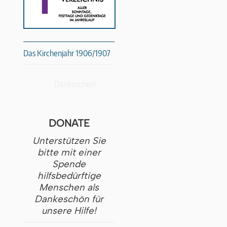
Das Kirchenjahr 1906/1907
Dankeschön!
DONATE
Unterstützen Sie
bitte mit einer
Spende
hilfsbedürftige
Menschen als
Dankeschön für
unsere Hilfe!