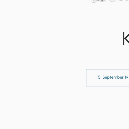
5. September 1