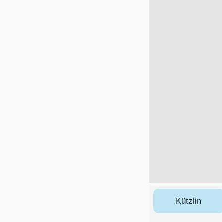
Kützlin