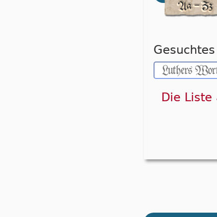
Gesuchtes 
Die Liste