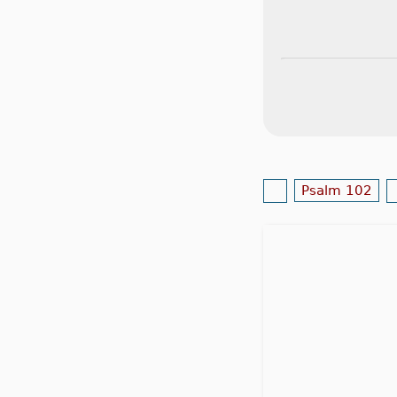
Psalm 102