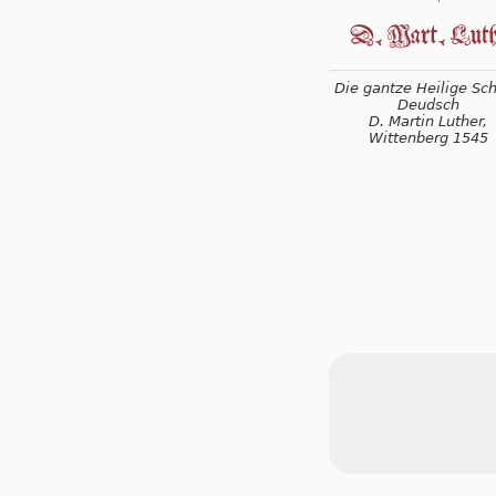
Die gantze Heilige Schr
Deudsch
D. Martin Luther,
Wittenberg 1545