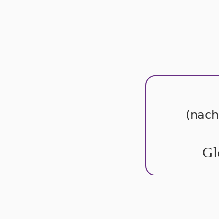
(nach
Gl