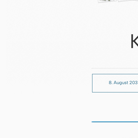
8. August 203