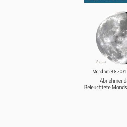
Mond am 9.8.2031 
Abnehmend
Beleuchtete Monds