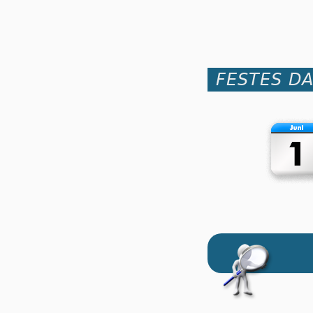
FESTES D