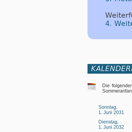
Weiterf
4. Wei
KALENDER
Die folgende
Sommeranfan
Sonntag,
1. Juni 2031
Dienstag,
1. Juni 2032