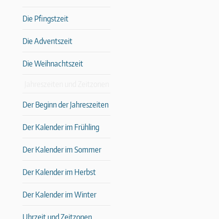
Die Pfingstzeit
Die Adventszeit
Die Weihnachtszeit
Jahreszeiten und Zeitzonen
Der Beginn der Jahreszeiten
Der Kalender im Frühling
Der Kalender im Sommer
Der Kalender im Herbst
Der Kalender im Winter
Uhrzeit und Zeitzonen