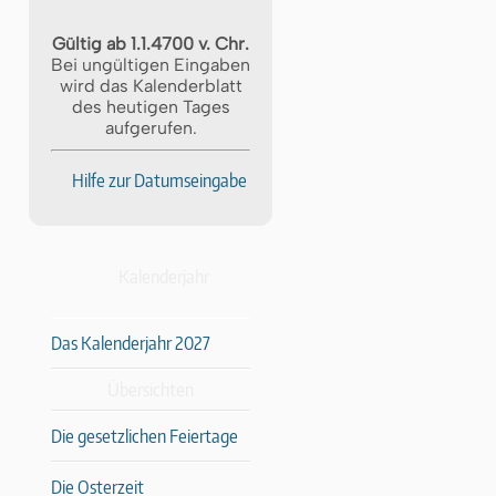
Gültig ab 1.1.4700 v. Chr.
Bei ungültigen Eingaben
wird das Kalenderblatt
des heutigen Tages
aufgerufen.
Hilfe zur Datumseingabe
Kalenderjahr
Das Kalenderjahr 2027
Übersichten
Die gesetzlichen Feiertage
Die Osterzeit