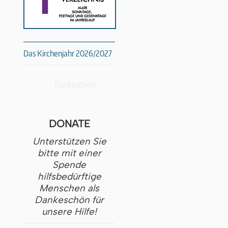
Das Kirchenjahr 2026/2027
Dankeschön!
DONATE
Unterstützen Sie
bitte mit einer
Spende
hilfsbedürftige
Menschen als
Dankeschön für
unsere Hilfe!