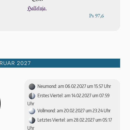
Halleluja.
Ps 97,6
RUAR 2027
Neumond: am 06.02.2027 um 15:57 Uhr
Erstes Viertel: am 14.02.2027 um 07:59
Uhr
Vollmond: am 20.02.2027 um 23:24 Uhr
Letztes Viertel: am 28.02.2027 um 05:17
Uhr