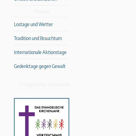
Themen
Lostage und Wetter
Tradition und Brauchtum
Internationale Aktionstage
Gedenktage gegen Gewalt
Evangelisches Kirchenjahr