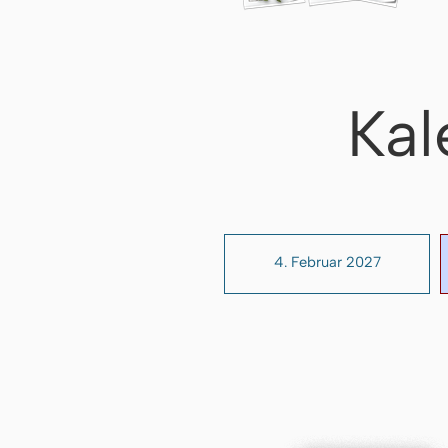
Kal
4. Februar 2027