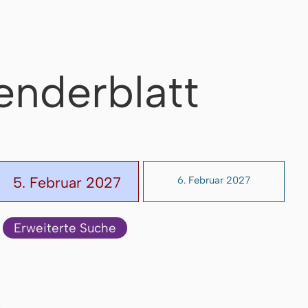
enderblatt
5. Februar 2027
6. Februar 2027
Erweiterte Suche