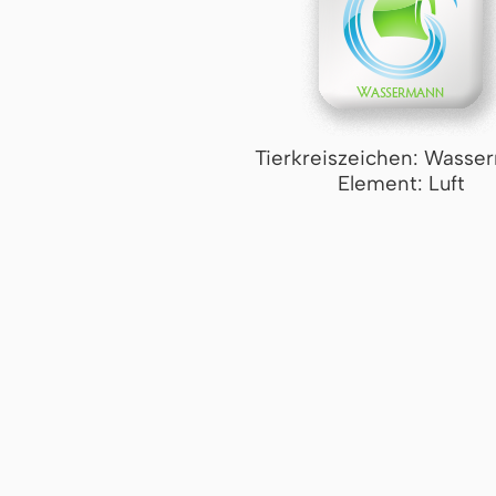
Tierkreiszeichen: Wasse
Element: Luft