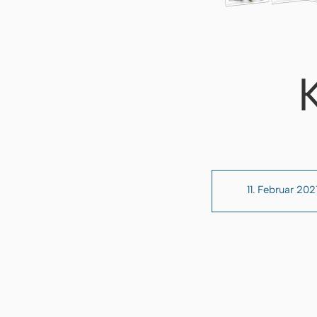
11. Februar 202