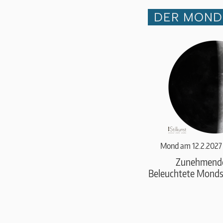
DER MOND 
Mond am 12.2.2027
Zunehmend
Beleuchtete Monds