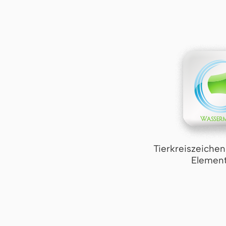
Tierkreiszeiche
Element