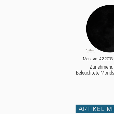
Mond am 4.2.2033 
Zunehmend
Beleuchtete Monds
ARTIKEL M