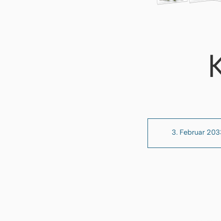
3. Februar 203