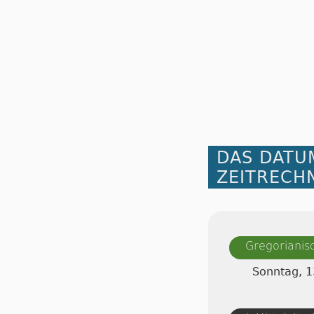
DAS DATU
ZEITRECH
Gregorianis
Sonntag, 1