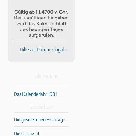
Gültig ab 1.1.4700 v. Chr.
Bei ungültigen Eingaben
wird das Kalenderblatt
des heutigen Tages
aufgerufen.
Hilfe zur Datumseingabe
Kalenderjahr
Das Kalenderjahr 1981
Übersichten
Die gesetzlichen Feiertage
Die Osterzeit