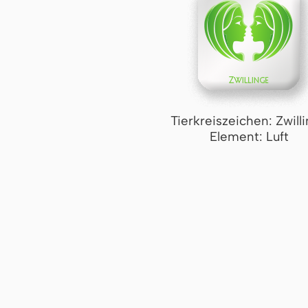
Tierkreiszeichen: Zwill
Element: Luft