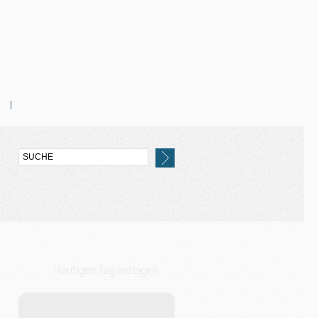
Heutigen Tag anzeigen