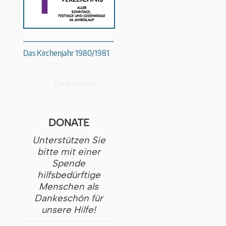
Das Kirchenjahr 1980/1981
Dankeschön!
DONATE
Unterstützen Sie
bitte mit einer
Spende
hilfsbedürftige
Menschen als
Dankeschön für
unsere Hilfe!