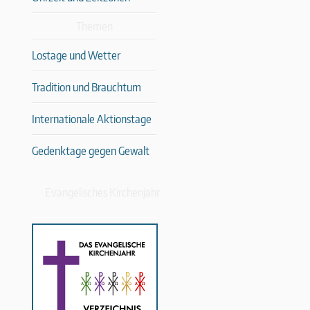
Themen
Lostage und Wetter
Tradition und Brauchtum
Internationale Aktionstage
Gedenktage gegen Gewalt
Evangelisches Kirchenjahr