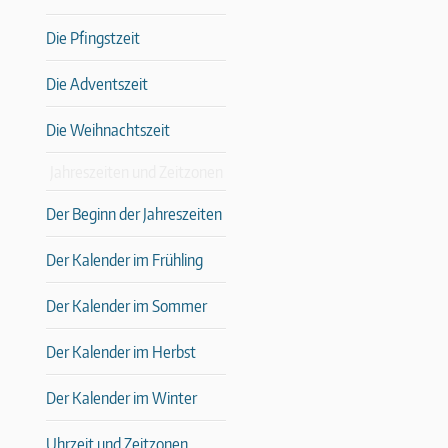
Die Pfingstzeit
Die Adventszeit
Die Weihnachtszeit
Jahreszeiten und Zeitzonen
Der Beginn der Jahreszeiten
Der Kalender im Frühling
Der Kalender im Sommer
Der Kalender im Herbst
Der Kalender im Winter
Uhrzeit und Zeitzonen