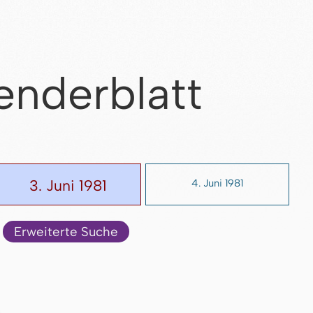
enderblatt
3. Juni 1981
4. Juni 1981
Erweiterte Suche