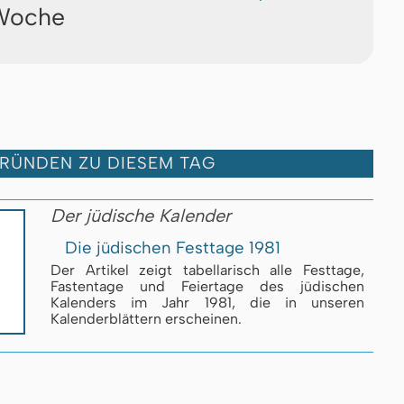
 Woche
GRÜNDEN ZU DIESEM TAG
Der jüdische Kalender
Die jüdischen Festtage 1981
Der Artikel zeigt tabellarisch alle Festtage,
Fastentage und Feiertage des jüdischen
Kalenders im Jahr 1981, die in unseren
Kalenderblättern erscheinen.