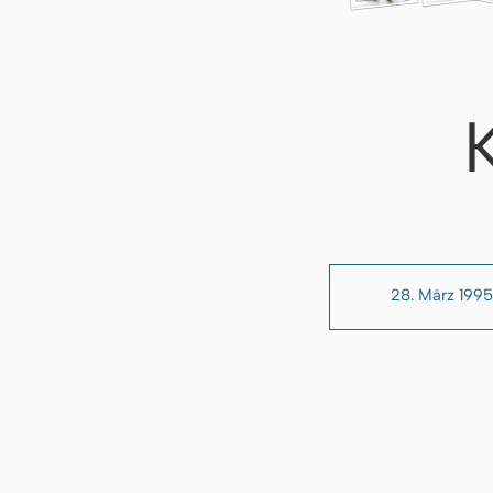
28. März 1995