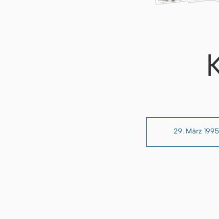
29. März 1995