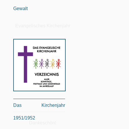
Gewalt
Evangelisches Kirchenjahr
Das Kirchenjahr
1951/1952
Dankeschön!