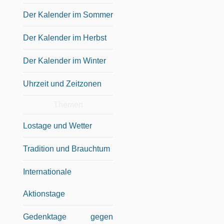
Der Kalender im Sommer
Der Kalender im Herbst
Der Kalender im Winter
Uhrzeit und Zeitzonen
Themen
Lostage und Wetter
Tradition und Brauchtum
Internationale
Aktionstage
Gedenktage gegen