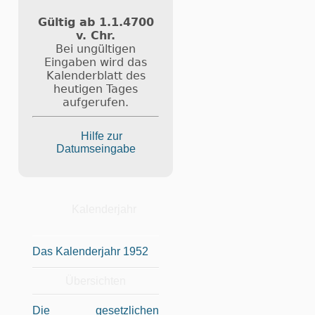
Gültig ab 1.1.4700
v. Chr.
Bei ungültigen
Eingaben wird das
Kalenderblatt des
heutigen Tages
aufgerufen.
Hilfe zur
Datumseingabe
Kalenderjahr
Das Kalenderjahr 1952
Übersichten
Die gesetzlichen