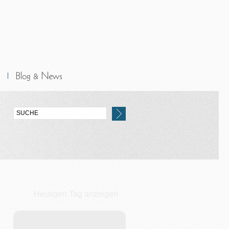
Heutigen Tag anzeigen