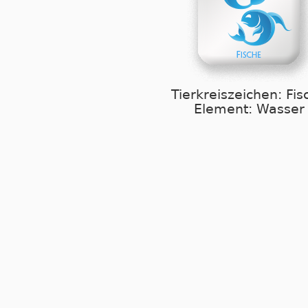
Tierkreiszeichen: Fis
Element: Wasser