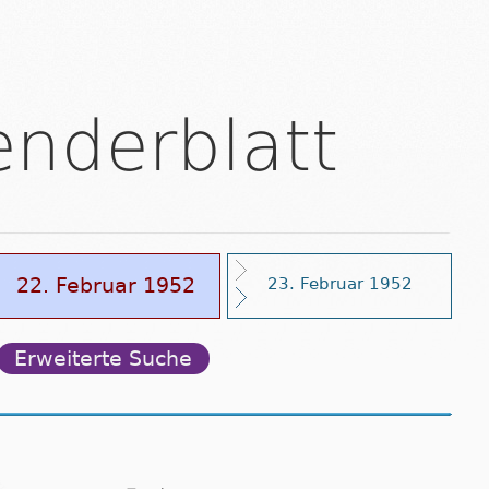
enderblatt
22. Februar 1952
23. Februar 1952
Erweiterte Suche