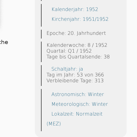
Kalenderjahr: 1952
Kirchenjahr: 1951/1952
Epoche: 20. Jahrhundert
che
Kalenderwoche: 8 / 1952
Quartal: Q1 / 1952
Tage bis Quartalsende: 38
Schaltjahr: ja
Tag im Jahr: 53 von 366
Verbleibende Tage: 313
Astronomisch: Winter
Meteorologisch: Winter
Lokalzeit: Normalzeit
(MEZ)