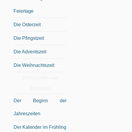
Feiertage
Die Osterzeit
Die Pfingstzeit
Die Adventszeit
Die Weihnachtszeit
Jahreszeiten und
Zeitzonen
Der Beginn der
Jahreszeiten
Der Kalender im Frühling