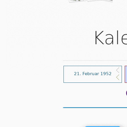
Kal
21. Februar 1952