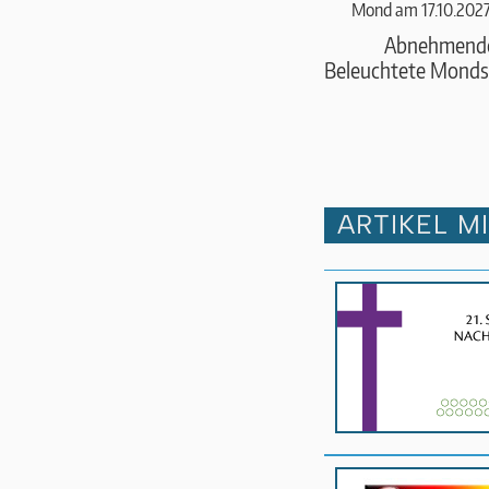
Mond am 17.10.2027
Abnehmend
Beleuchtete Monds
ARTIKEL M