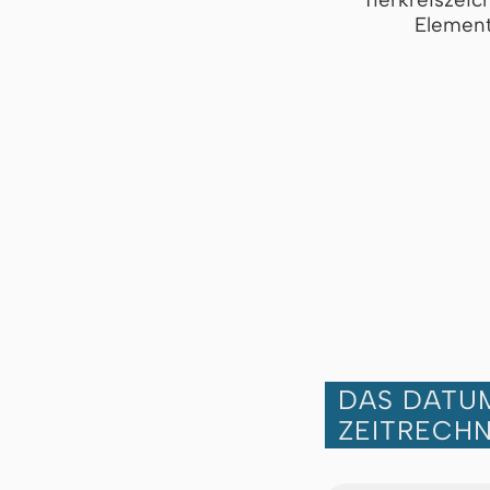
Element
DAS DATUM
ZEITRECH