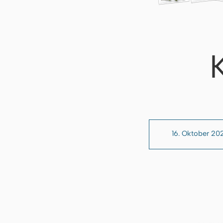
16. Oktober 20