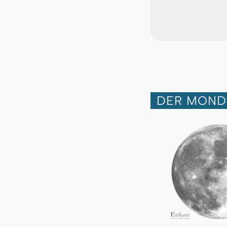
DER MOND 