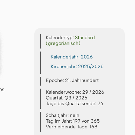
Kalendertyp:
Standard
(gregorianisch)
Kalenderjahr: 2026
Kirchenjahr: 2025/2026
Epoche: 21. Jahrhundert
bs
Kalenderwoche: 29 / 2026
Quartal: Q3 / 2026
Tage bis Quartalsende: 76
Schaltjahr: nein
Tag im Jahr: 197 von 365
Verbleibende Tage: 168