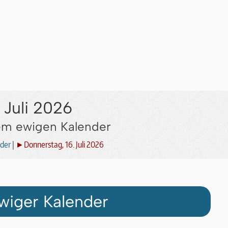
 Juli 2026
dem ewigen Kalender
der
|
►Donnerstag, 16. Juli 2026
wiger Kalender