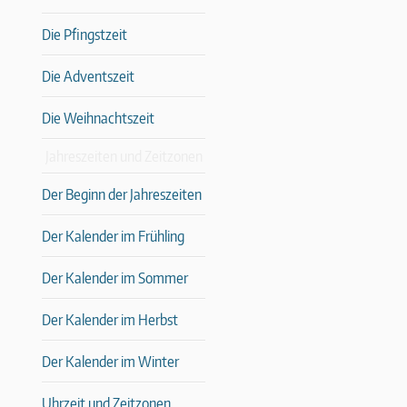
Die Pfingstzeit
Die Adventszeit
Die Weihnachtszeit
Jahreszeiten und Zeitzonen
Der Beginn der Jahreszeiten
Der Kalender im Frühling
Der Kalender im Sommer
Der Kalender im Herbst
Der Kalender im Winter
Uhrzeit und Zeitzonen