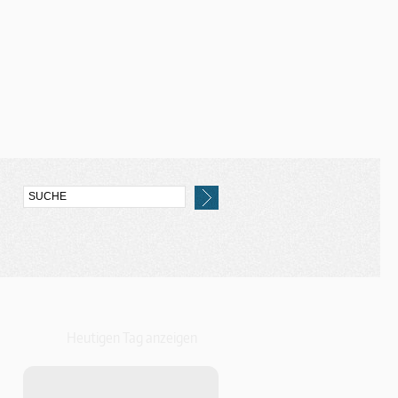
Heutigen Tag anzeigen