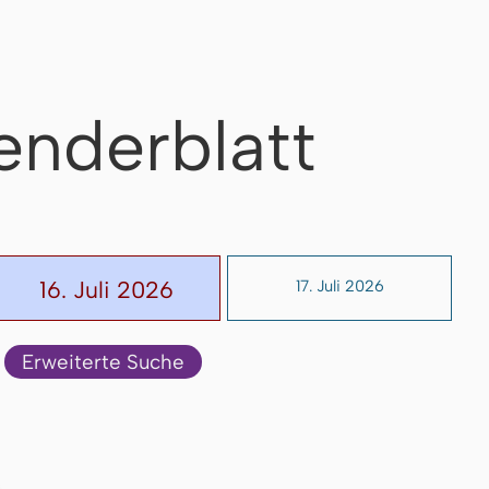
enderblatt
16. Juli 2026
17. Juli 2026
Erweiterte Suche