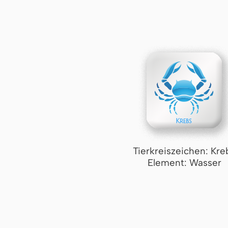
Tierkreiszeichen: Kre
Element: Wasser