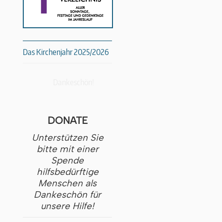
Das Kirchenjahr 2025/2026
Dankeschön!
DONATE
Unterstützen Sie
bitte mit einer
Spende
hilfsbedürftige
Menschen als
Dankeschön für
unsere Hilfe!