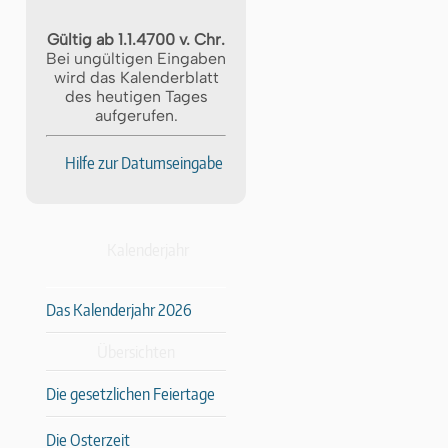
Gültig ab 1.1.4700 v. Chr.
Bei ungültigen Eingaben
wird das Kalenderblatt
des heutigen Tages
aufgerufen.
Hilfe zur Datumseingabe
Kalenderjahr
Das Kalenderjahr 2026
Übersichten
Die gesetzlichen Feiertage
Die Osterzeit