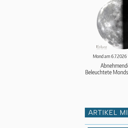
Mond am 6.7.2026 
Abnehmend
Beleuchtete Monds
ARTIKEL M