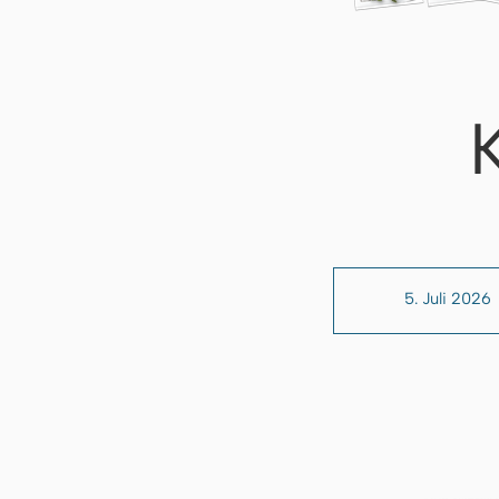
5. Juli 2026