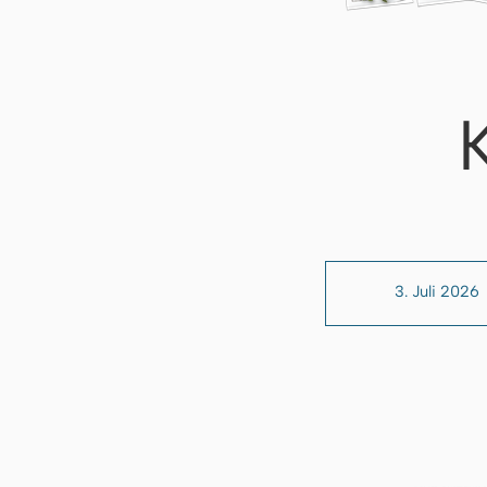
3. Juli 2026