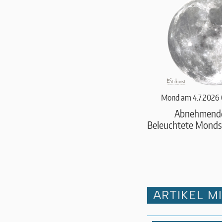
Mond am 4.7.2026 
Abnehmend
Beleuchtete Monds
ARTIKEL M