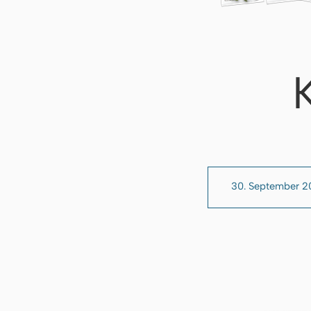
30. September 2