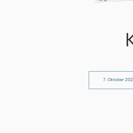
7. Oktober 20