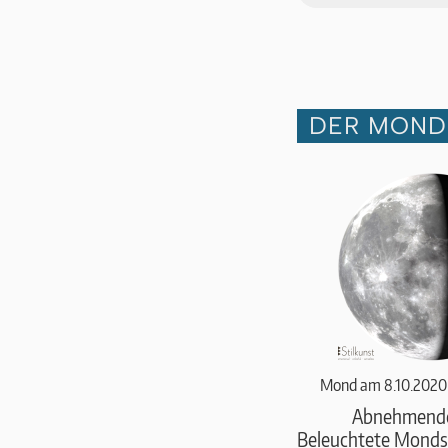
DER MOND 
Mond am 8.10.2020
Abnehmend
Beleuchtete Monds