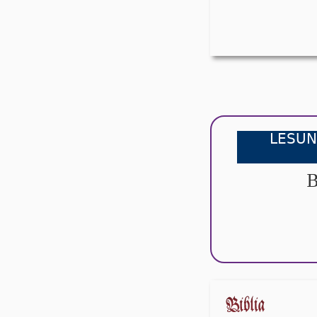
LESUN
B