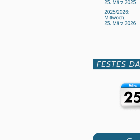
25. März 2025
2025/2026:
Mittwoch,
25. März 2026
FESTES D