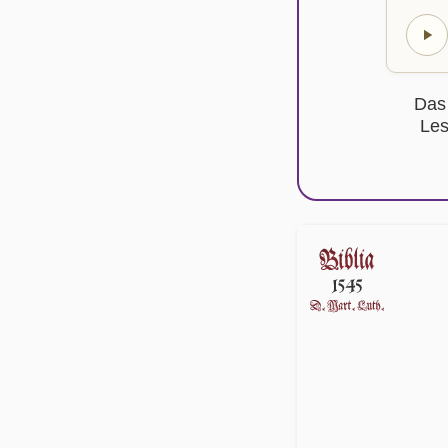
Das
Les