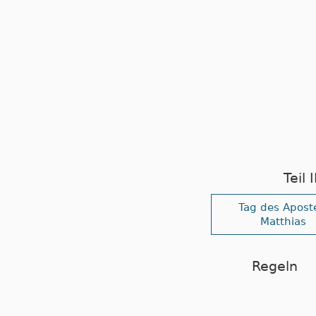
Teil
Tag des Apost
Matthias
Regeln