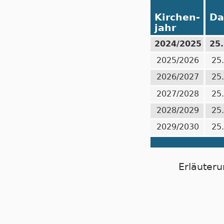
Kirchen-
Da
jahr
2024/2025
25
2025/2026
25
2026/2027
25
2027/2028
25
2028/2029
25
2029/2030
25
Erläuteru