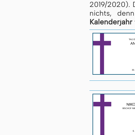
2019/2020). 
nichts, den
Kalenderjahr