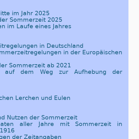
itte im Jahr 2025
 der Sommerzeit 2025
en im Laufe eines Jahres
tregelungen in Deutschland
Sommerzeitregelungen in der Europäischen
 der Sommerzeit ab 2021
ine auf dem Weg zur Aufhebung der
ischen Lerchen und Eulen
und Nutzen der Sommerzeit
Daten aller Jahre mit Sommerzeit in
 1916
ngen der Zeitangaben