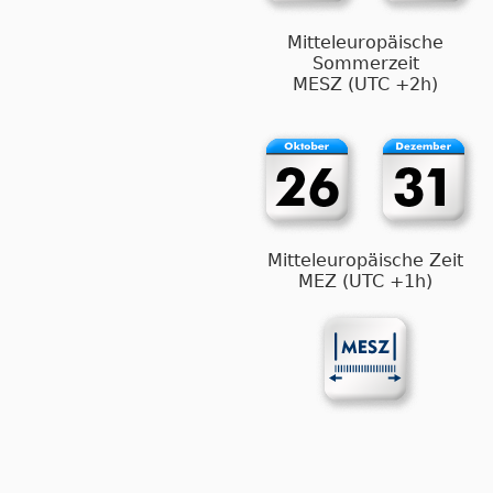
Mitteleuropäische
Sommerzeit
MESZ (UTC +2h)
Mitteleuropäische Zeit
MEZ (UTC +1h)