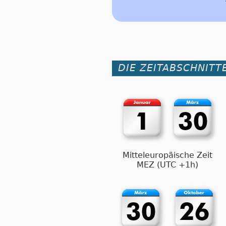
DIE ZEITABSCHNITTE
Mitteleuropäische Zeit
MEZ (UTC +1h)