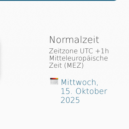
Normalzeit
Zeitzone UTC +1h
Mitteleuropäische
Zeit (MEZ)
Mittwoch,
15. Oktober
2025