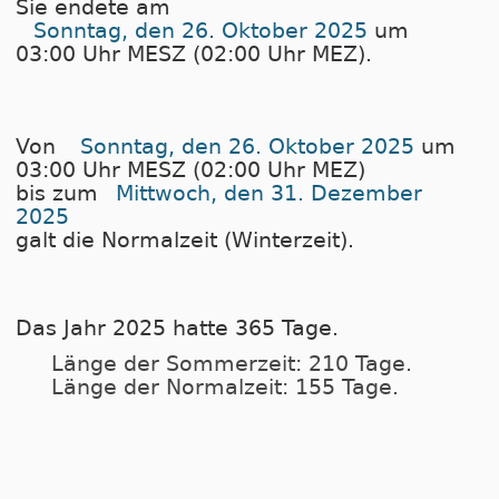
Sie endete am
Sonntag, den 26. Oktober 2025
um
03:00 Uhr MESZ (02:00 Uhr MEZ).
Von
Sonntag, den 26. Oktober 2025
um
03:00 Uhr MESZ (02:00 Uhr MEZ)
bis zum
Mittwoch, den 31. Dezember
2025
galt die Normalzeit (Winterzeit).
Das Jahr 2025 hatte 365 Tage.
Länge der Sommerzeit: 210 Tage.
Länge der Normalzeit: 155 Tage.