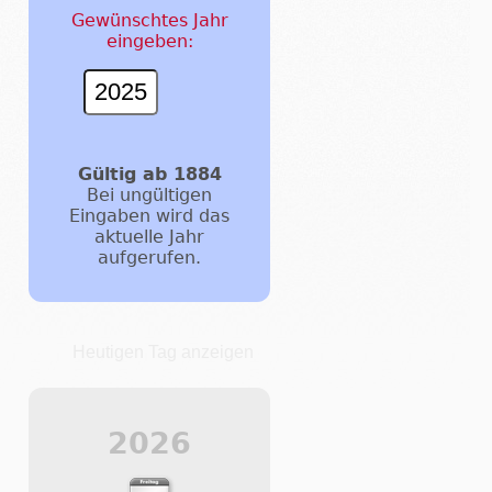
Gewünschtes Jahr
eingeben:
Gültig ab 1884
Bei ungültigen
Eingaben wird das
aktuelle Jahr
aufgerufen.
Heutigen Tag anzeigen
2026