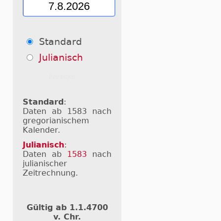
Standard
Julianisch
Standard
:
Daten ab 1583 nach
gregorianischem
Kalender.
Julianisch
:
Daten ab
1583
nach
julianischer
Zeitrechnung.
Gültig ab 1.1.4700
v. Chr.