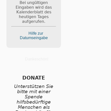
Bei ungültigen
Eingaben wird das
Kalenderblatt des
heutigen Tages
aufgerufen.
Hilfe zur
Datumseingabe
Dankeschön!
DONATE
Unterstützen Sie
bitte mit einer
Spende
hilfsbedürftige
Menschen als