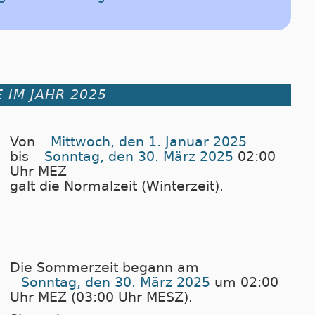
 IM JAHR 2025
Von
Mittwoch, den 1. Januar 2025
bis
Sonntag, den 30. März 2025
02:00
Uhr MEZ
galt die Normalzeit (Winterzeit).
Die Sommerzeit begann am
Sonntag, den 30. März 2025
um 02:00
Uhr MEZ (03:00 Uhr MESZ).