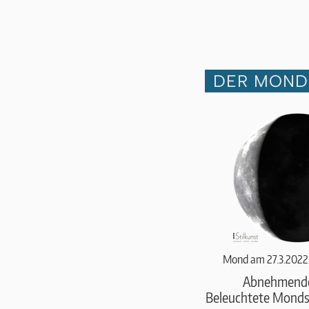
DER MOND 
Mond am 27.3.2022
Abnehmend
Beleuchtete Monds