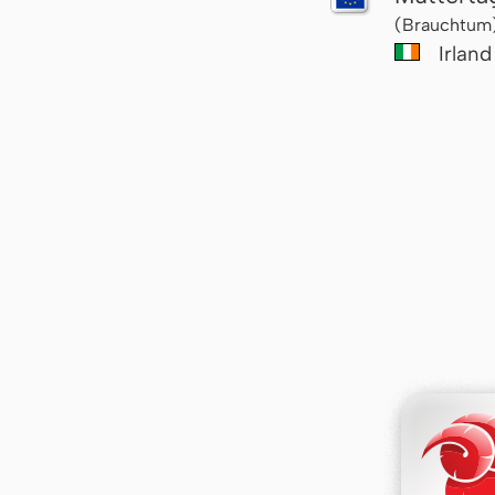
(Brauchtum
Irland