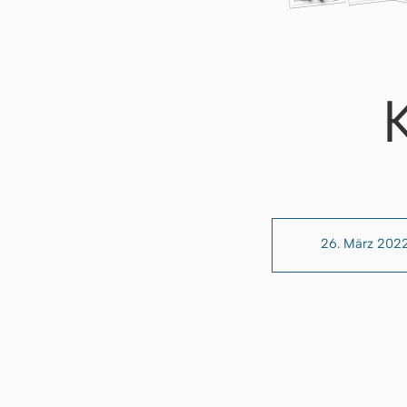
26. März 202