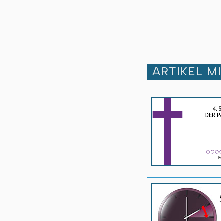
ARTIKEL M