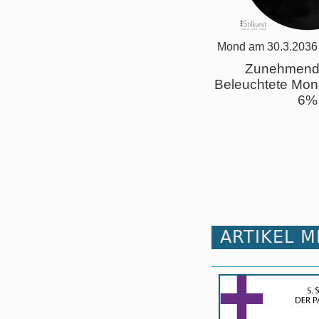
Mond am 30.3.2036
Zunehmend
Beleuchtete Mon
6%
ARTIKEL 