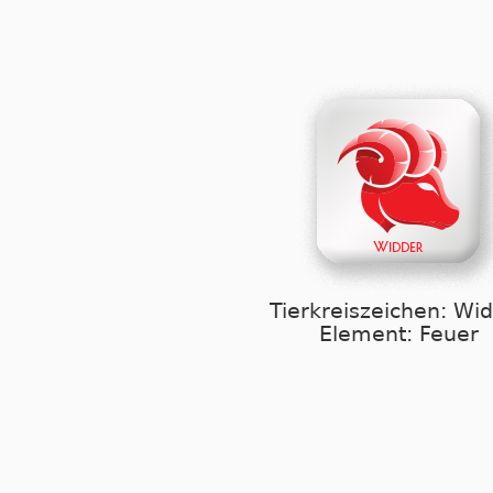
Tierkreiszeichen: Wi
Element: Feuer