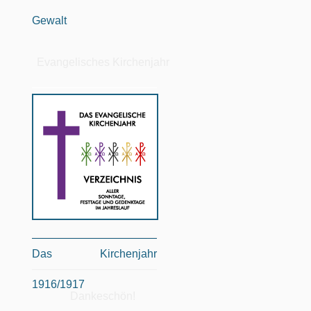
Gewalt
Evangelisches Kirchenjahr
Das Kirchenjahr
1916/1917
Dankeschön!