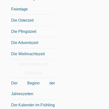
Feiertage
Die Osterzeit
Die Pfingstzeit
Die Adventszeit
Die Weihnachtszeit
Jahreszeiten und
Zeitzonen
Der Beginn der
Jahreszeiten
Der Kalender im Frühling