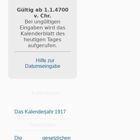
Gültig ab 1.1.4700
v. Chr.
Bei ungültigen
Eingaben wird das
Kalenderblatt des
heutigen Tages
aufgerufen.
Hilfe zur
Datumseingabe
Kalenderjahr
Das Kalenderjahr 1917
Übersichten
Die gesetzlichen