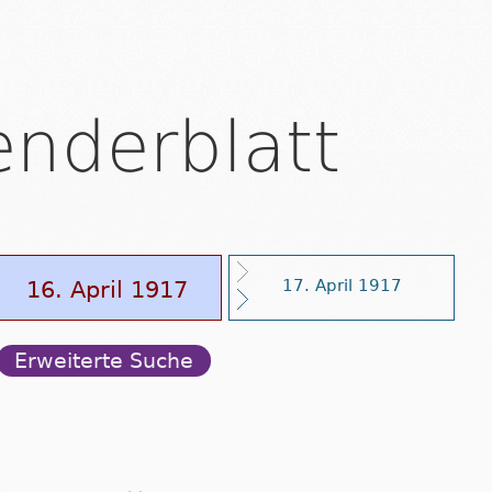
enderblatt
16. April 1917
17. April 1917
Erweiterte Suche