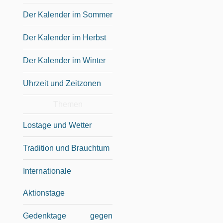
Der Kalender im Sommer
Der Kalender im Herbst
Der Kalender im Winter
Uhrzeit und Zeitzonen
Themen
Lostage und Wetter
Tradition und Brauchtum
Internationale
Aktionstage
Gedenktage gegen