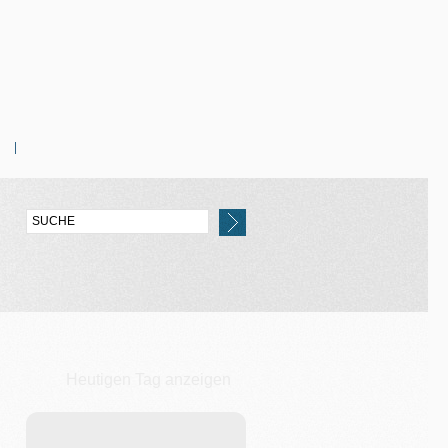
Heutigen Tag anzeigen