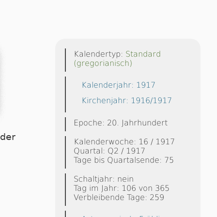
Kalendertyp:
Standard
(gregorianisch)
Kalenderjahr: 1917
Kirchenjahr: 1916/1917
Epoche: 20. Jahrhundert
dder
Kalenderwoche: 16 / 1917
Quartal: Q2 / 1917
Tage bis Quartalsende: 75
Schaltjahr: nein
Tag im Jahr: 106 von 365
Verbleibende Tage: 259