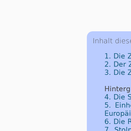
Inhalt dies
1. Die 
2. Der
3. Die 
Hinterg
4. Die 
5. Einh
Europäi
6. Die
7. Sto