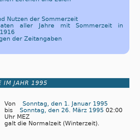
und Nutzen der Sommerzeit
Daten aller Jahre mit Sommerzeit in
 1916
ngen der Zeitangaben
 IM JAHR 1995
Von
Sonntag, den 1. Januar 1995
bis
Sonntag, den 26. März 1995
02:00
Uhr MEZ
galt die Normalzeit (Winterzeit).