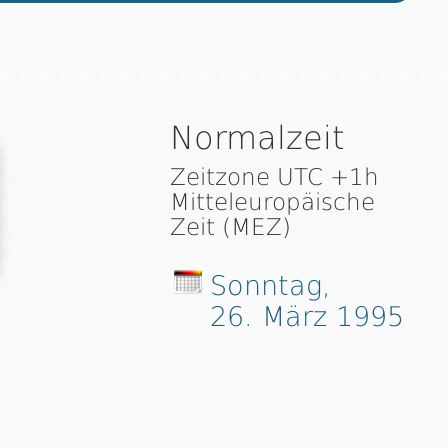
Normalzeit
Zeitzone UTC +1h
Mitteleuropäische
Zeit (MEZ)
Sonntag,
26. März 1995