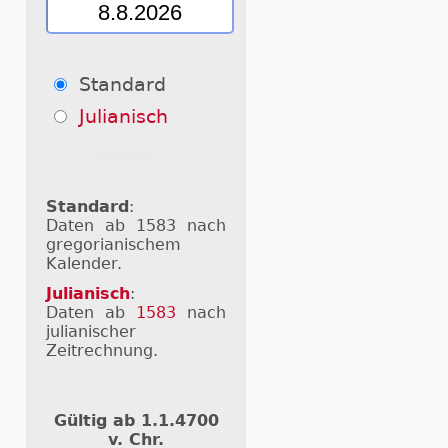
Standard
Julianisch
Standard
:
Daten ab 1583 nach
gregorianischem
Kalender.
Julianisch
:
Daten ab
1583
nach
julianischer
Zeitrechnung.
Gültig ab 1.1.4700
v. Chr.