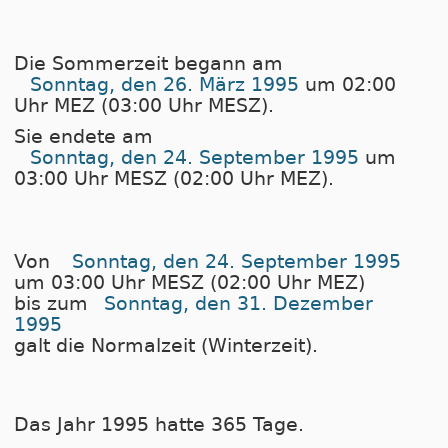
Die Sommerzeit begann am
Sonntag, den 26. März 1995
um 02:00
Uhr MEZ (03:00 Uhr MESZ).
Sie endete am
Sonntag, den 24. September 1995
um
03:00 Uhr MESZ (02:00 Uhr MEZ).
Von
Sonntag, den 24. September 1995
um 03:00 Uhr MESZ (02:00 Uhr MEZ)
bis zum
Sonntag, den 31. Dezember
1995
galt die Normalzeit (Winterzeit).
Das Jahr 1995 hatte 365 Tage.