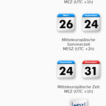
MEZ (UTC +1h)
Mitteleuropäische
Sommerzeit
MESZ (UTC +2h)
Mitteleuropäische Zeit
MEZ (UTC +1h)