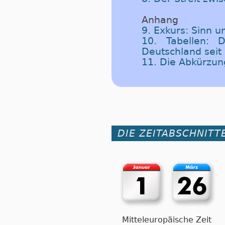
Anhang
9. Exkurs: Sinn 
10. Tabellen: 
Deutschland seit
11. Die Abkürzu
DIE ZEITABSCHNITTE
Mitteleuropäische Zeit