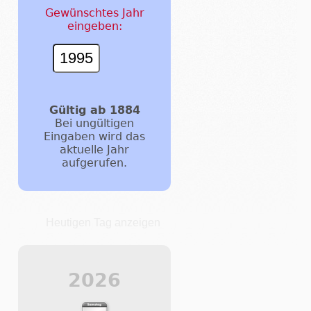
Gewünschtes Jahr
eingeben:
Gültig ab 1884
Bei ungültigen
Eingaben wird das
aktuelle Jahr
aufgerufen.
Heutigen Tag anzeigen
2026