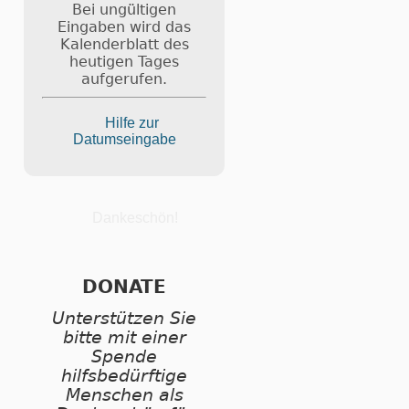
Bei ungültigen
Eingaben wird das
Kalenderblatt des
heutigen Tages
aufgerufen.
Hilfe zur
Datumseingabe
Dankeschön!
DONATE
Unterstützen Sie
bitte mit einer
Spende
hilfsbedürftige
Menschen als