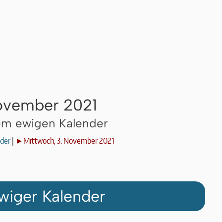
November 2021
dem ewigen Kalender
der
|
►Mittwoch, 3. November 2021
wiger Kalender