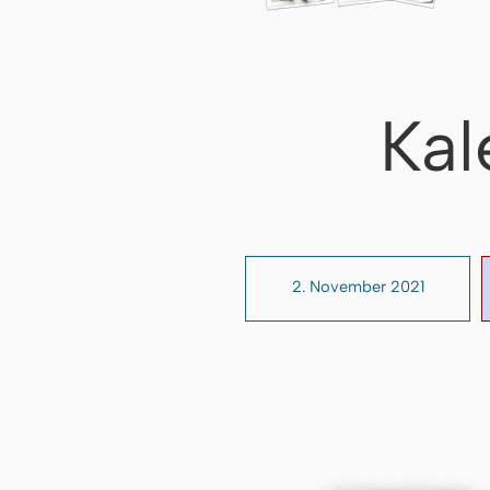
Kal
2. November 2021