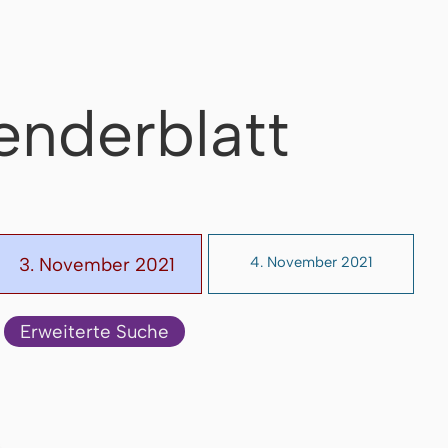
enderblatt
3. November 2021
4. November 2021
Erweiterte Suche