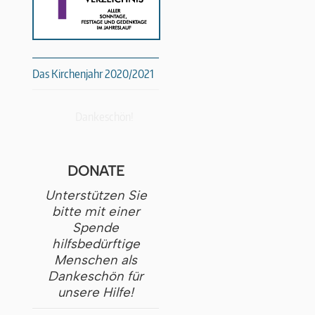
Das Kirchenjahr 2020/2021
Dankeschön!
DONATE
Unterstützen Sie
bitte mit einer
Spende
hilfsbedürftige
Menschen als
Dankeschön für
unsere Hilfe!