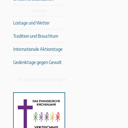
Themen
Lostage und Wetter
Tradition und Brauchtum
Internationale Aktionstage
Gedenktage gegen Gewalt
Evangelisches Kirchenjahr