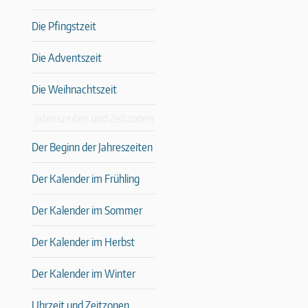
Die Pfingstzeit
Die Adventszeit
Die Weihnachtszeit
Jahreszeiten und Zeitzonen
Der Beginn der Jahreszeiten
Der Kalender im Frühling
Der Kalender im Sommer
Der Kalender im Herbst
Der Kalender im Winter
Uhrzeit und Zeitzonen