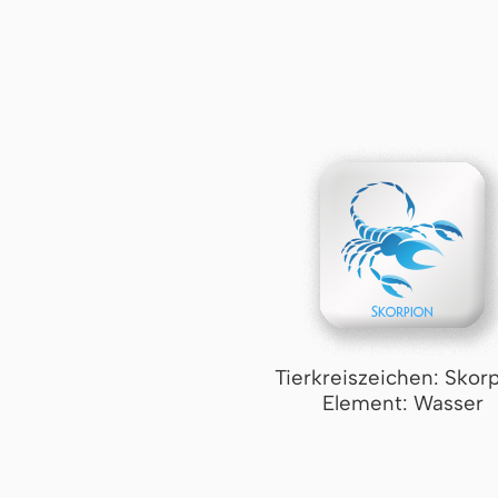
Tierkreiszeichen: Skor
Element: Wasser