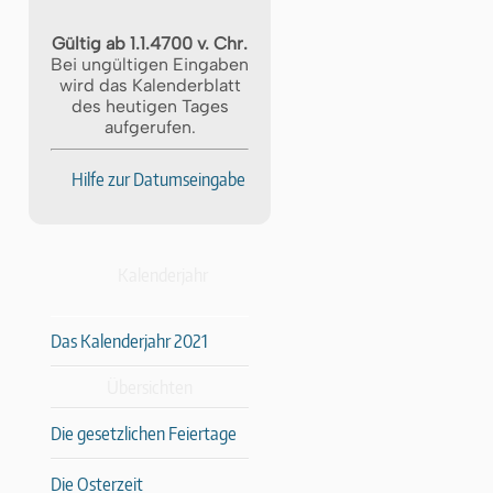
Gültig ab 1.1.4700 v. Chr.
Bei ungültigen Eingaben
wird das Kalenderblatt
des heutigen Tages
aufgerufen.
Hilfe zur Datumseingabe
Kalenderjahr
Das Kalenderjahr 2021
Übersichten
Die gesetzlichen Feiertage
Die Osterzeit