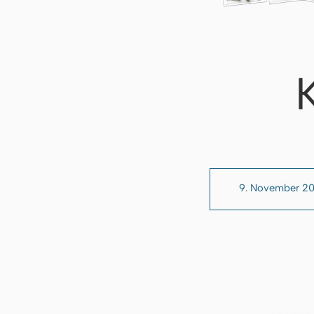
9. November 20