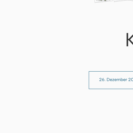
26. Dezember 2