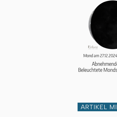
Mond am 27.12.2024
Abnehmend
Beleuchtete Monds
ARTIKEL M