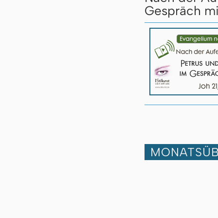
Gespräch mit
MONATSÜB