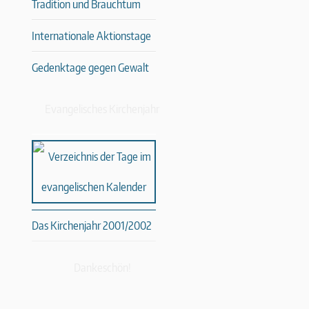
Tradition und Brauchtum
Internationale Aktionstage
Gedenktage gegen Gewalt
Evangelisches Kirchenjahr
Das Kirchenjahr 2001/2002
Dankeschön!