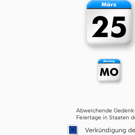
Abweichende Gedenk
Feiertage in Staaten d
Verkündigung de