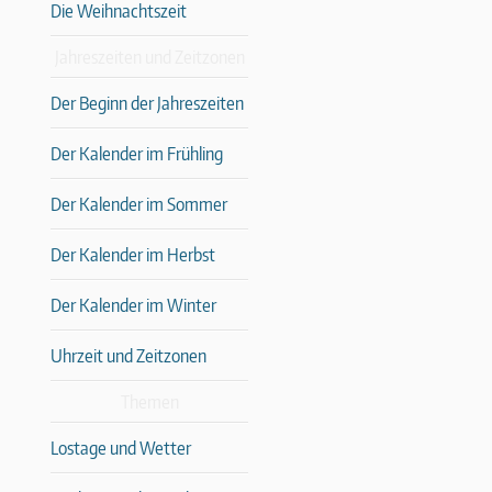
Die Weihnachtszeit
Jahreszeiten und Zeitzonen
Der Beginn der Jahreszeiten
Der Kalender im Frühling
Der Kalender im Sommer
Der Kalender im Herbst
Der Kalender im Winter
Uhrzeit und Zeitzonen
Themen
Lostage und Wetter