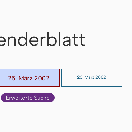
enderblatt
25. März 2002
26. März 2002
Erweiterte Suche