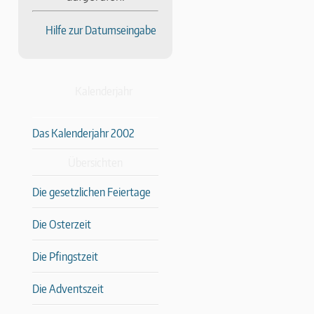
Hilfe zur Datumseingabe
Kalenderjahr
Das Kalenderjahr 2002
Übersichten
Die gesetzlichen Feiertage
Die Osterzeit
Die Pfingstzeit
Die Adventszeit