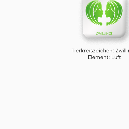
Tierkreiszeichen: Zwill
Element: Luft