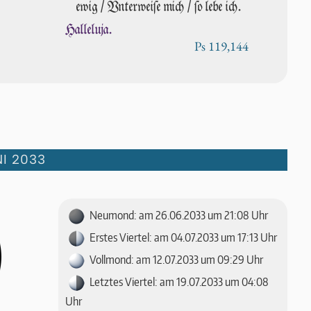
ewig / Vnterweiſe mich / ſo lebe ich.
Halleluja.
Ps 119,144
I 2033
Neumond: am 26.06.2033 um 21:08 Uhr
Erstes Viertel: am 04.07.2033 um 17:13 Uhr
Vollmond: am 12.07.2033 um 09:29 Uhr
Letztes Viertel: am 19.07.2033 um 04:08
Uhr