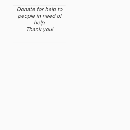
Donate for help to
people in need of
help.
Thank you!