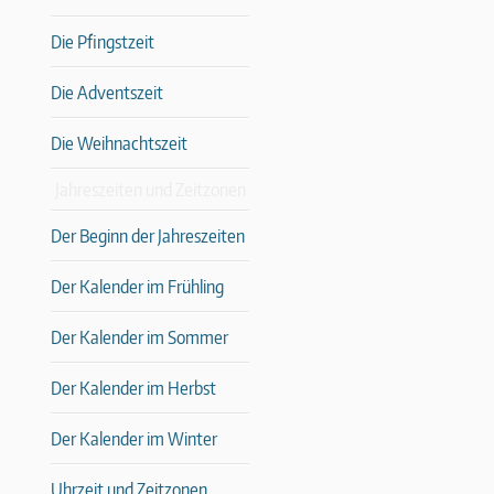
Die Pfingstzeit
Die Adventszeit
Die Weihnachtszeit
Jahreszeiten und Zeitzonen
Der Beginn der Jahreszeiten
Der Kalender im Frühling
Der Kalender im Sommer
Der Kalender im Herbst
Der Kalender im Winter
Uhrzeit und Zeitzonen