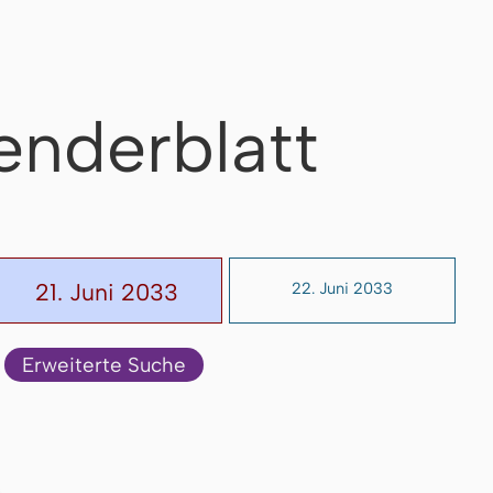
enderblatt
21. Juni 2033
22. Juni 2033
Erweiterte Suche