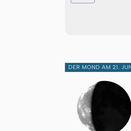
DER MOND AM 21. JUN