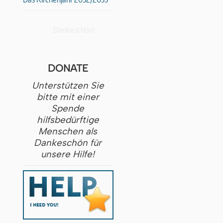
Dankeschön!
DONATE
Unterstützen Sie
bitte mit einer
Spende
hilfsbedürftige
Menschen als
Dankeschön für
unsere Hilfe!