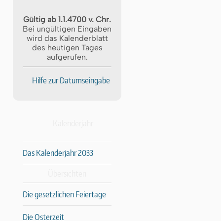
Gültig ab 1.1.4700 v. Chr.
Bei ungültigen Eingaben
wird das Kalenderblatt
des heutigen Tages
aufgerufen.
Hilfe zur Datumseingabe
Kalenderjahr
Das Kalenderjahr 2033
Übersichten
Die gesetzlichen Feiertage
Die Osterzeit