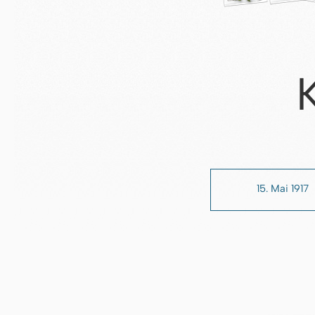
15. Mai 1917