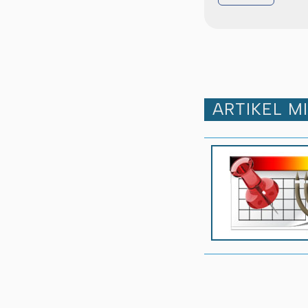
ARTIKEL M