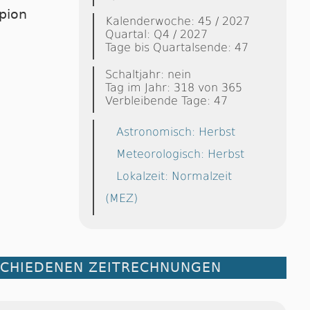
rpion
Kalenderwoche: 45 / 2027
Quartal: Q4 / 2027
Tage bis Quartalsende: 47
Schaltjahr: nein
Tag im Jahr: 318 von 365
Verbleibende Tage: 47
Astronomisch: Herbst
Meteorologisch: Herbst
Lokalzeit: Normalzeit
(MEZ)
SCHIEDENEN ZEITRECHNUNGEN