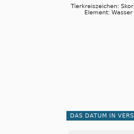
Tierkreiszeichen: Sko
Element: Wasser
DAS DATUM IN VER