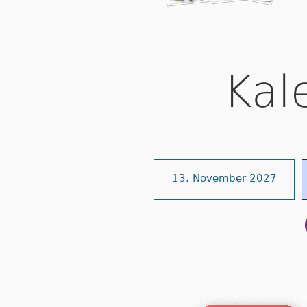
Kal
13. November 2027