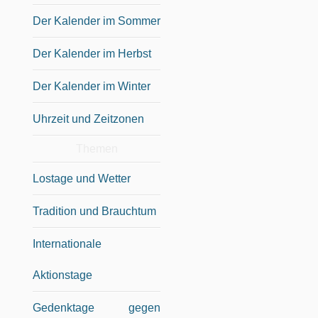
Der Kalender im Sommer
Der Kalender im Herbst
Der Kalender im Winter
Uhrzeit und Zeitzonen
Themen
Lostage und Wetter
Tradition und Brauchtum
Internationale
Aktionstage
Gedenktage gegen