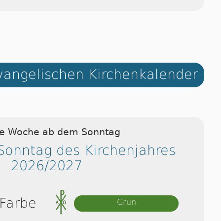
angelischen Kirchenkalender
ie Woche ab dem Sonntag
 Sonntag des Kirchenjahres
2026/2027
 Farbe
Grün