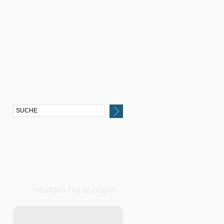
Heutigen Tag anzeigen