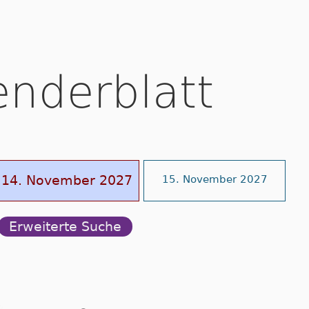
enderblatt
14. November 2027
15. November 2027
Erweiterte Suche