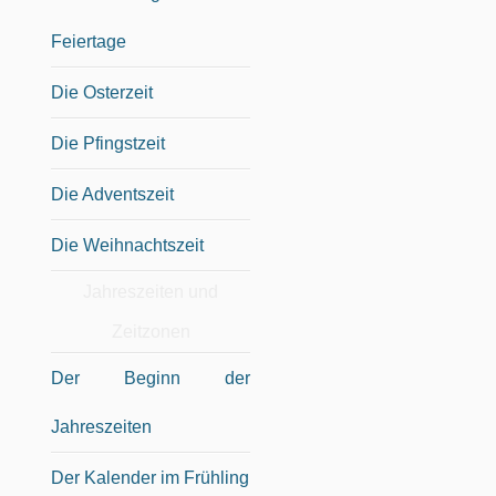
Feiertage
Die Osterzeit
Die Pfingstzeit
Die Adventszeit
Die Weihnachtszeit
Jahreszeiten und
Zeitzonen
Der Beginn der
Jahreszeiten
Der Kalender im Frühling