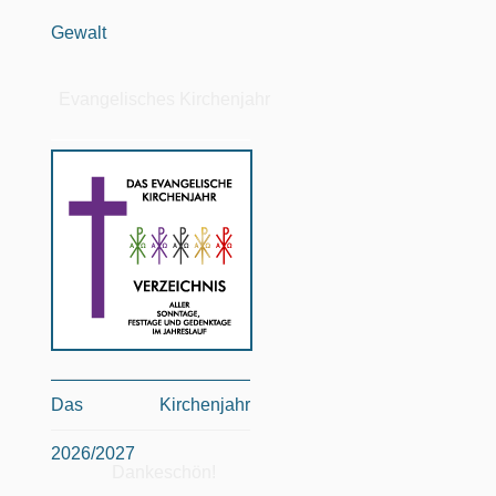
Gewalt
Evangelisches Kirchenjahr
Das Kirchenjahr
2026/2027
Dankeschön!