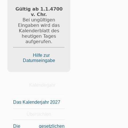
Gültig ab 1.1.4700
v. Chr.
Bei ungültigen
Eingaben wird das
Kalenderblatt des
heutigen Tages
aufgerufen.
Hilfe zur
Datumseingabe
Kalenderjahr
Das Kalenderjahr 2027
Übersichten
Die gesetzlichen