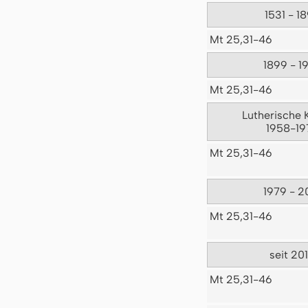
1531 - 1
Mt 25,31-46
1899 - 1
Mt 25,31-46
Lutherische 
1958-19
Mt 25,31-46
1979 - 2
Mt 25,31-46
seit 20
Mt 25,31-46