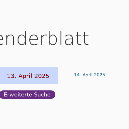
enderblatt
13. April 2025
14. April 2025
Erweiterte Suche