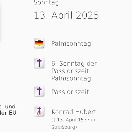
Sonntag
13. April 2025
Palmsonntag
6. Sonntag der
Passionszeit
Palmsonntag
Passionszeit
- und
Konrad Hubert
der EU
(† 13. April 1577 in
Straßburg)