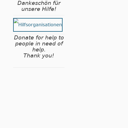
Dankeschön für
unsere Hilfe!
Donate for help to
people in need of
help.
Thank you!