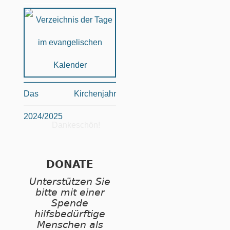
Das Kirchenjahr
2024/2025
Dankeschön!
DONATE
Unterstützen Sie
bitte mit einer
Spende
hilfsbedürftige
Menschen als