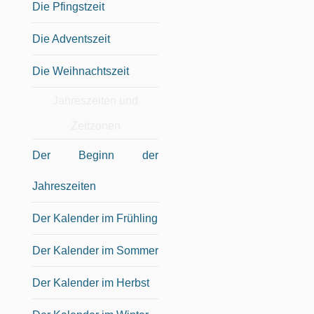
Die Pfingstzeit
Die Adventszeit
Die Weihnachtszeit
Jahreszeiten und
Zeitzonen
Der Beginn der
Jahreszeiten
Der Kalender im Frühling
Der Kalender im Sommer
Der Kalender im Herbst