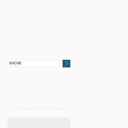
Heutigen Tag anzeigen