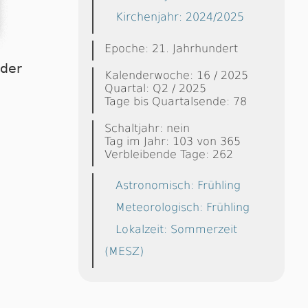
Kirchenjahr: 2024/2025
Epoche: 21. Jahrhundert
dder
Kalenderwoche: 16 / 2025
Quartal: Q2 / 2025
Tage bis Quartalsende: 78
Schaltjahr: nein
Tag im Jahr: 103 von 365
Verbleibende Tage: 262
Astronomisch: Frühling
Meteorologisch: Frühling
Lokalzeit: Sommerzeit
(MESZ)