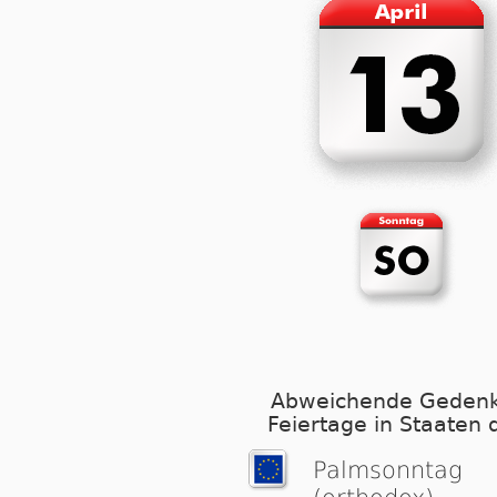
Abweichende Gedenk
Feiertage in Staaten 
Palmsonntag