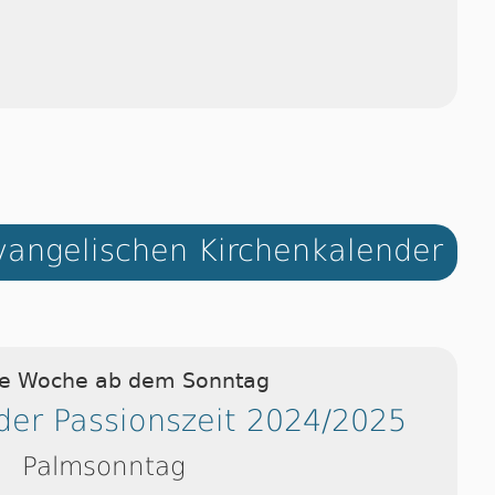
angelischen Kirchenkalender
ie Woche ab dem Sonntag
der Passionszeit 2024/2025
Palmsonntag