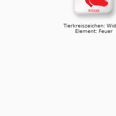
Tierkreiszeichen: Wi
Element: Feuer