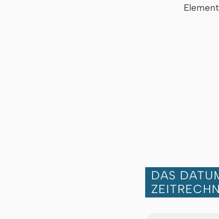
Element
DAS DATUM
ZEITRECH