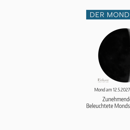
DER MOND 
Mond am 12.5.2027
Zunehmend
Beleuchtete Monds