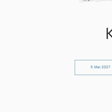
11. Mai 2027