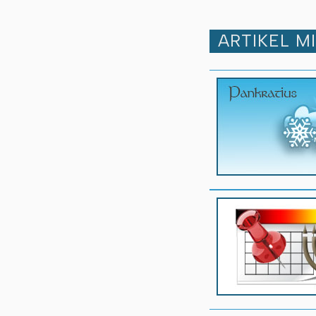
ARTIKEL M