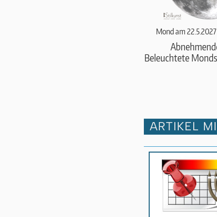
Mond am 22.5.2027
Abnehmend
Beleuchtete Monds
ARTIKEL M