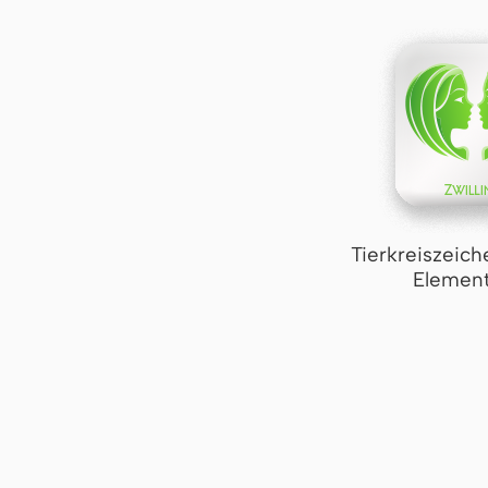
Tierkreiszeich
Element