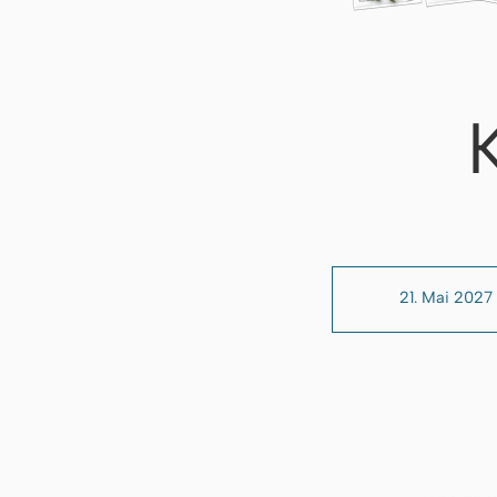
21. Mai 2027