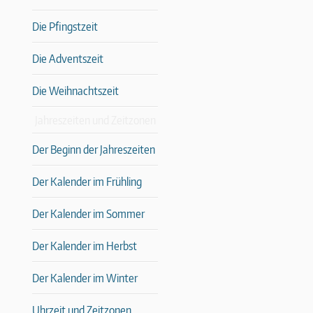
Die Pfingstzeit
Die Adventszeit
Die Weihnachtszeit
Jahreszeiten und Zeitzonen
Der Beginn der Jahreszeiten
Der Kalender im Frühling
Der Kalender im Sommer
Der Kalender im Herbst
Der Kalender im Winter
Uhrzeit und Zeitzonen