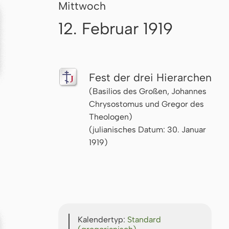
Mittwoch
12. Februar 1919
Fest der drei Hierarchen
(Basilios des Großen, Johannes
Chrysostomus und Gregor des
Theologen)
(julianisches Datum: 30. Januar
1919)
Kalendertyp:
Standard