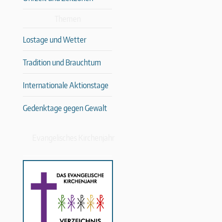
Themen
Lostage und Wetter
Tradition und Brauchtum
Internationale Aktionstage
Gedenktage gegen Gewalt
Evangelisches Kirchenjahr