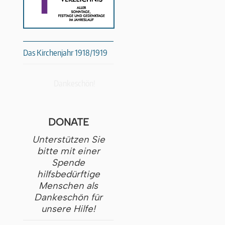
Das Kirchenjahr 1918/1919
Dankeschön!
DONATE
Unterstützen Sie
bitte mit einer
Spende
hilfsbedürftige
Menschen als
Dankeschön für
unsere Hilfe!