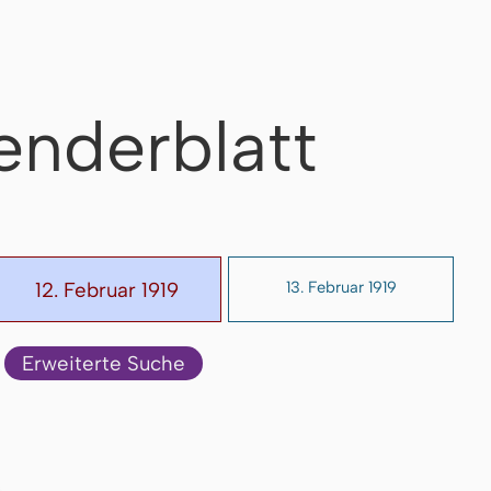
enderblatt
12. Februar 1919
13. Februar 1919
Erweiterte Suche