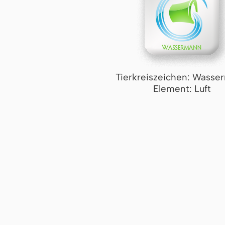
Tierkreiszeichen: Wasse
Element: Luft