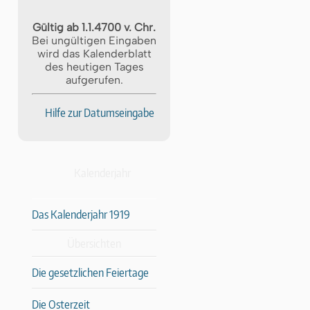
Gültig ab 1.1.4700 v. Chr.
Bei ungültigen Eingaben
wird das Kalenderblatt
des heutigen Tages
aufgerufen.
Hilfe zur Datumseingabe
Kalenderjahr
Das Kalenderjahr 1919
Übersichten
Die gesetzlichen Feiertage
Die Osterzeit