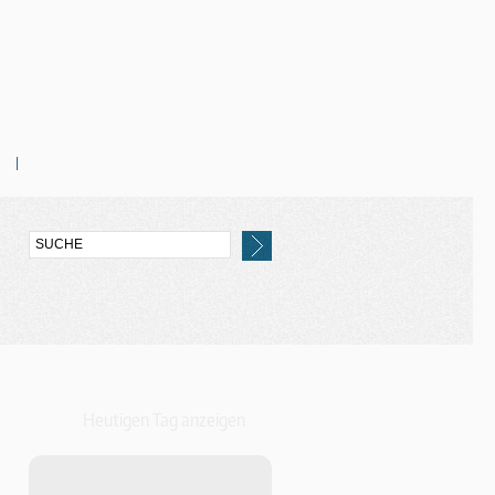
Heutigen Tag anzeigen