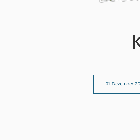
31. Dezember 2