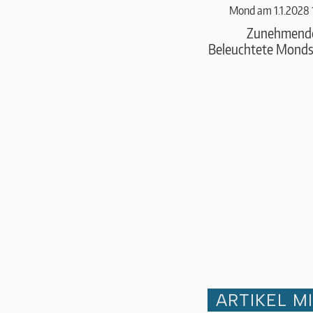
Mond am 1.1.2028 
Zunehmend
Beleuchtete Monds
ARTIKEL M